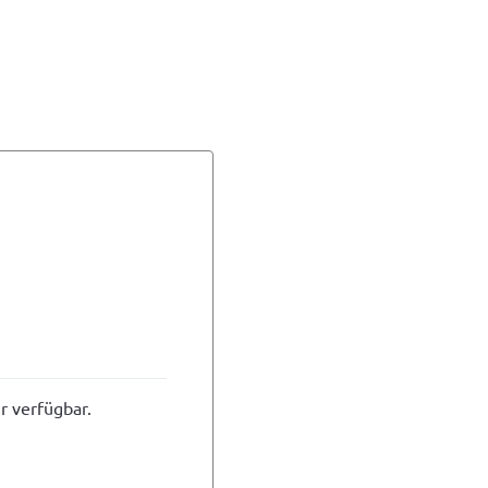
r verfügbar.